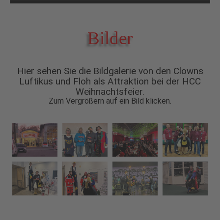
Bilder
Hier sehen Sie die Bildgalerie von den Clowns
Luftikus und Floh als Attraktion bei der HCC
Weihnachtsfeier.
Zum Vergrößern auf ein Bild klicken.