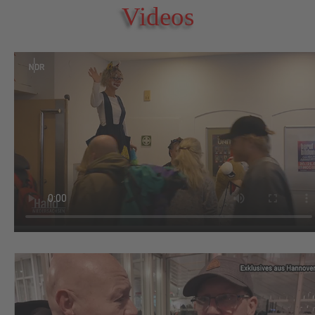
Videos