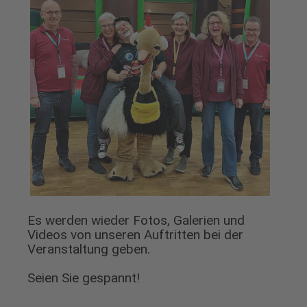
Es werden wieder Fotos, Galerien und
Videos von unseren Auftritten bei der
Veranstaltung geben.
Seien Sie gespannt!