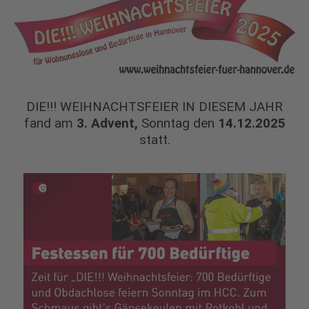
DIE!!! WEIHNACHTSFEIER IN DIESEM JAHR
fand am
3. Advent,
Sonntag den
14.12.2025
statt.